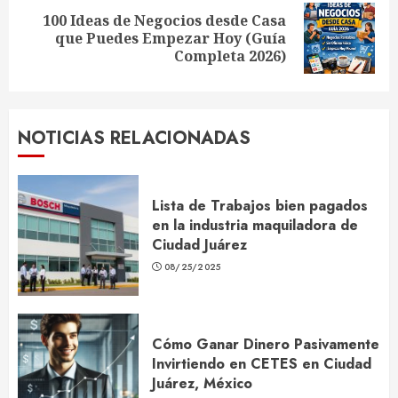
100 Ideas de Negocios desde Casa
Siguiente
que Puedes Empezar Hoy (Guía
entrada:
Completa 2026)
NOTICIAS RELACIONADAS
Lista de Trabajos bien pagados
en la industria maquiladora de
Ciudad Juárez
08/25/2025
Cómo Ganar Dinero Pasivamente
Invirtiendo en CETES en Ciudad
Juárez, México