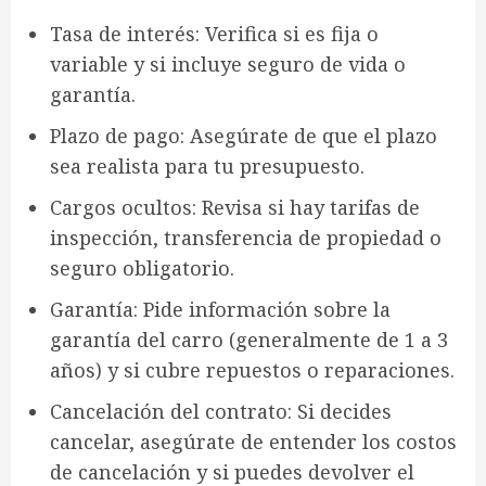
Tasa de interés
: Verifica si es
fija o
variable
y si incluye
seguro de vida o
garantía
.
Plazo de pago
: Asegúrate de que el plazo
sea realista para tu presupuesto.
Cargos ocultos
: Revisa si hay
tarifas de
inspección, transferencia de propiedad o
seguro obligatorio
.
Garantía
: Pide información sobre la
garantía del carro
(generalmente de 1 a 3
años) y si cubre
repuestos o reparaciones
.
Cancelación del contrato
: Si decides
cancelar, asegúrate de entender los
costos
de cancelación
y si puedes devolver el