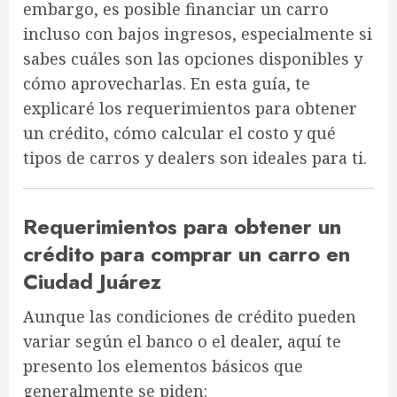
embargo,
es posible financiar un carro
incluso con bajos ingresos
, especialmente si
sabes cuáles son las opciones disponibles y
cómo aprovecharlas. En esta guía, te
explicaré los
requerimientos para obtener
un crédito
, cómo
calcular el costo
y qué
tipos de carros y dealers
son ideales para ti.
Requerimientos para obtener un
crédito para comprar un carro en
Ciudad Juárez
Aunque las condiciones de crédito pueden
variar según el banco o el dealer, aquí te
presento los
elementos básicos que
generalmente se piden
: