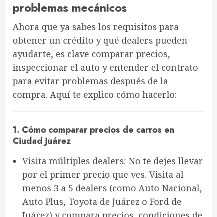
problemas mecánicos
Ahora que ya sabes los requisitos para
obtener un crédito y qué dealers pueden
ayudarte, es clave
comparar precios,
inspeccionar el auto y entender el contrato
para evitar problemas después de la
compra. Aquí te explico cómo hacerlo:
1. Cómo comparar precios de carros en
Ciudad Juárez
Visita múltiples dealers
: No te dejes llevar
por el primer precio que ves. Visita al
menos
3 a 5 dealers
(como
Auto Nacional,
Auto Plus, Toyota de Juárez
o
Ford de
Juárez
) y compara precios, condiciones de