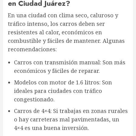
en Ciudad Juárez?
En una ciudad con
clima seco, caluroso y
tráfico intenso
, los carros deben ser
resistentes al calor, económicos en
combustible y fáciles de mantener
. Algunas
recomendaciones:
Carros con transmisión manual
: Son más
económicos y fáciles de reparar.
Modelos con motor de 1.6 litros
: Son
ideales para ciudades con tráfico
congestionado.
Carros de 4×4
: Si trabajas en zonas rurales
o hay carreteras mal pavimentadas, un
4×4
es una buena inversión.