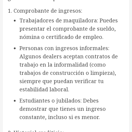
Comprobante de ingresos
:
Trabajadores de maquiladora
: Puedes
presentar el comprobante de sueldo,
nómina o certificado de empleo.
Personas con ingresos informales
:
Algunos dealers aceptan contratos de
trabajo en la informalidad (como
trabajos de construcción o limpieza),
siempre que puedan verificar tu
estabilidad laboral.
Estudiantes o jubilados
: Debes
demostrar que tienes un ingreso
constante, incluso si es menor.