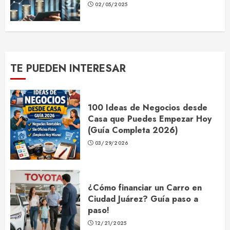
02/05/2025
TE PUEDEN INTERESAR
100 Ideas de Negocios desde
Casa que Puedes Empezar Hoy
(Guía Completa 2026)
03/29/2026
¿Cómo financiar un Carro en
Ciudad Juárez? Guía paso a
paso!
12/21/2025