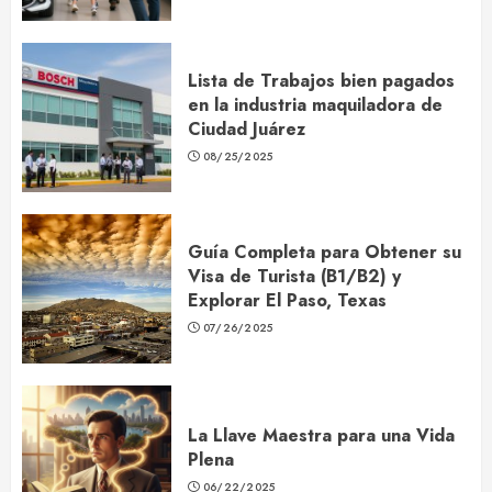
Lista de Trabajos bien pagados
en la industria maquiladora de
Ciudad Juárez
08/25/2025
Guía Completa para Obtener su
Visa de Turista (B1/B2) y
Explorar El Paso, Texas
07/26/2025
La Llave Maestra para una Vida
Plena
06/22/2025