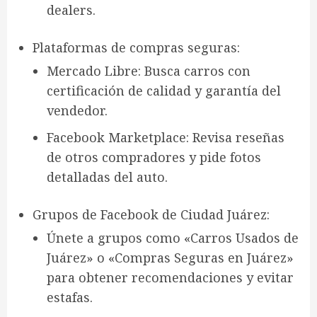
dealers
.
Plataformas de compras seguras
:
Mercado Libre
: Busca carros con
certificación de calidad
y
garantía del
vendedor
.
Facebook Marketplace
: Revisa reseñas
de otros compradores y pide fotos
detalladas del auto.
Grupos de Facebook de Ciudad Juárez
:
Únete a grupos como
«Carros Usados de
Juárez»
o
«Compras Seguras en Juárez»
para obtener recomendaciones y evitar
estafas.