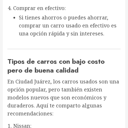
Comprar en efectivo
:
Si tienes ahorros o puedes ahorrar,
comprar un carro usado en efectivo es
una opción rápida y sin intereses.
Tipos de carros con bajo costo
pero de buena calidad
En Ciudad Juárez, los carros usados son una
opción popular, pero también existen
modelos nuevos
que son económicos y
duraderos. Aquí te comparto algunas
recomendaciones:
Nissan
: