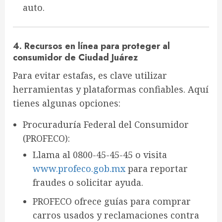
auto.
4. Recursos en línea para proteger al
consumidor de Ciudad Juárez
Para evitar estafas, es clave utilizar
herramientas y plataformas confiables
. Aquí
tienes algunas opciones:
Procuraduría Federal del Consumidor
(PROFECO)
:
Llama al
0800-45-45-45
o visita
www.profeco.gob.mx
para reportar
fraudes o solicitar ayuda.
PROFECO ofrece
guías para comprar
carros usados
y
reclamaciones contra