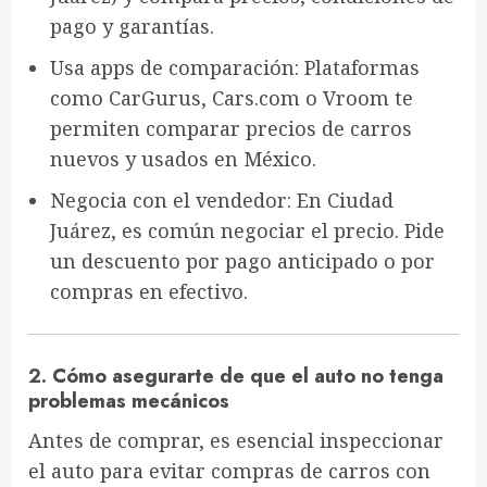
pago y garantías.
Usa apps de comparación
: Plataformas
como
CarGurus
,
Cars.com
o
Vroom
te
permiten comparar precios de carros
nuevos y usados en México.
Negocia con el vendedor
: En Ciudad
Juárez, es común negociar el precio. Pide
un
descuento por pago anticipado
o por
compras en efectivo.
2. Cómo asegurarte de que el auto no tenga
problemas mecánicos
Antes de comprar, es esencial
inspeccionar
el auto
para evitar compras de carros con