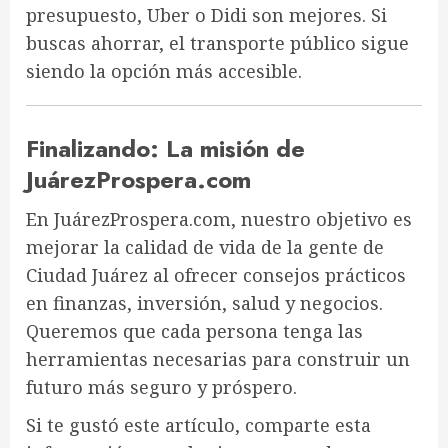
presupuesto,
Uber o Didi
son mejores. Si
buscas ahorrar, el
transporte público
sigue
siendo la opción más accesible.
Finalizando: La misión de
JuárezProspera.com
En
JuárezProspera.com
, nuestro objetivo es
mejorar la calidad de vida de la gente de
Ciudad Juárez
al ofrecer
consejos prácticos
en finanzas, inversión, salud y negocios
.
Queremos que cada persona tenga las
herramientas necesarias para
construir un
futuro más seguro y próspero
.
Si te gustó este artículo,
comparte esta