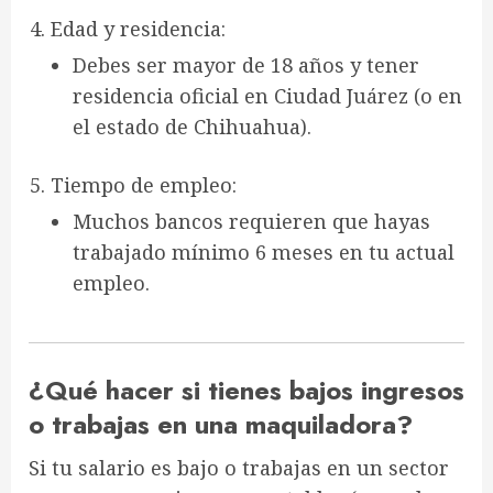
Edad y residencia
:
Debes ser mayor de 18 años y tener
residencia oficial en Ciudad Juárez
(o en
el estado de Chihuahua).
Tiempo de empleo
:
Muchos bancos requieren que hayas
trabajado
mínimo 6 meses
en tu actual
empleo.
¿Qué hacer si tienes bajos ingresos
o trabajas en una maquiladora?
Si tu salario es bajo o trabajas en un sector