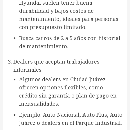
Hyundai
suelen tener buena
durabilidad y bajos costos de
mantenimiento, ideales para personas
con presupuesto limitado.
Busca
carros de 2 a 5 años
con historial
de mantenimiento.
Dealers que aceptan trabajadores
informales
:
Algunos dealers en Ciudad Juárez
ofrecen opciones flexibles, como
crédito sin garantía
o
plan de pago en
mensualidades
.
Ejemplo:
Auto Nacional, Auto Plus, Auto
Juárez
o
dealers en el Parque Industrial
.