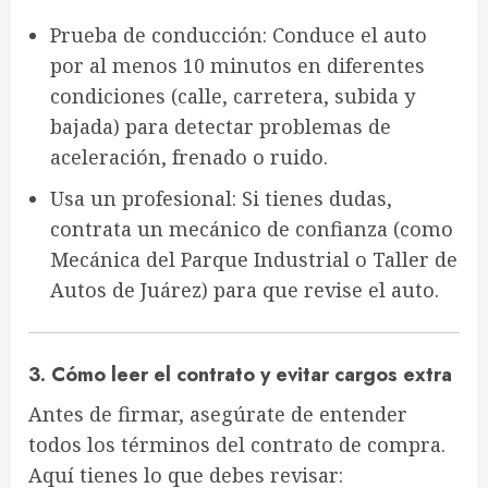
Prueba de conducción
: Conduce el auto
por al menos
10 minutos
en diferentes
condiciones (calle, carretera, subida y
bajada) para detectar problemas de
aceleración, frenado o ruido.
Usa un profesional
: Si tienes dudas,
contrata un
mecánico de confianza
(como
Mecánica del Parque Industrial
o
Taller de
Autos de Juárez
) para que revise el auto.
3. Cómo leer el contrato y evitar cargos extra
Antes de firmar, asegúrate de entender
todos los términos del contrato de compra
.
Aquí tienes lo que debes revisar: