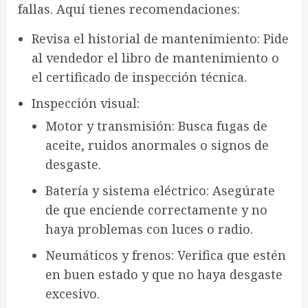
fallas. Aquí tienes recomendaciones:
Revisa el historial de mantenimiento
: Pide
al vendedor el
libro de mantenimiento
o
el
certificado de inspección técnica
.
Inspección visual
:
Motor y transmisión
: Busca fugas de
aceite, ruidos anormales o signos de
desgaste.
Batería y sistema eléctrico
: Asegúrate
de que enciende correctamente y no
haya problemas con luces o radio.
Neumáticos y frenos
: Verifica que estén
en buen estado y que no haya desgaste
excesivo.