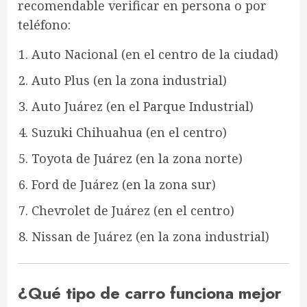
recomendable verificar en persona o por
teléfono:
Auto Nacional
(en el centro de la ciudad)
Auto Plus
(en la zona industrial)
Auto Juárez
(en el Parque Industrial)
Suzuki Chihuahua
(en el centro)
Toyota de Juárez
(en la zona norte)
Ford de Juárez
(en la zona sur)
Chevrolet de Juárez
(en el centro)
Nissan de Juárez
(en la zona industrial)
¿Qué tipo de carro funciona mejor