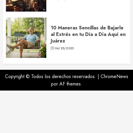
10 Maneras Sencillas de Bajarle
al Estrés en tu Día a Día Aquí en
Juárez
04/25/2025
Copyright © Todos los derechos reservados.
|
ChromeNews
por AF themes.