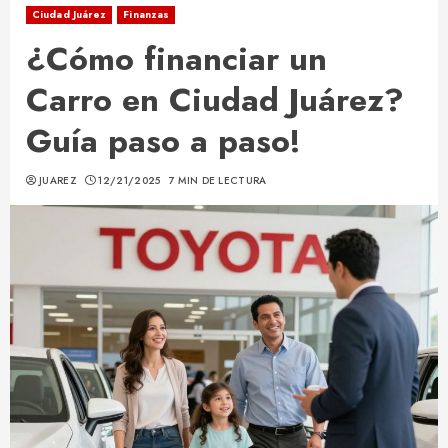
Ciudad Juárez
Finanzas
¿Cómo financiar un
Carro en Ciudad Juárez?
Guía paso a paso!
JUAREZ
12/21/2025
7 MIN DE LECTURA