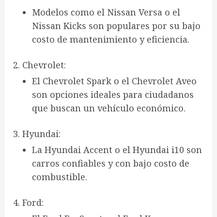
Modelos como el
Nissan Versa
o el
Nissan Kicks
son populares por su bajo
costo de mantenimiento y eficiencia.
Chevrolet
:
El
Chevrolet Spark
o el
Chevrolet Aveo
son opciones ideales para ciudadanos
que buscan un vehículo económico.
Hyundai
:
La
Hyundai Accent
o el
Hyundai i10
son
carros confiables y con bajo costo de
combustible.
Ford
: