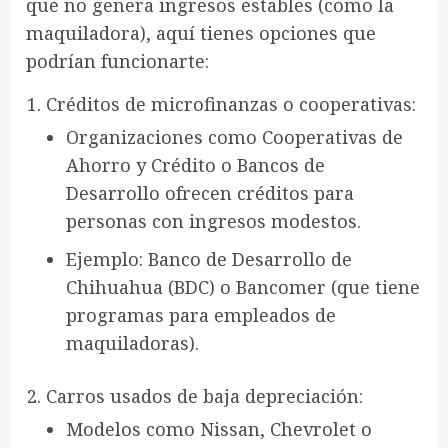
que no genera ingresos estables (como la
maquiladora), aquí tienes
opciones que
podrían funcionarte
:
Créditos de microfinanzas o cooperativas
:
Organizaciones como
Cooperativas de
Ahorro y Crédito
o
Bancos de
Desarrollo
ofrecen créditos para
personas con ingresos modestos.
Ejemplo:
Banco de Desarrollo de
Chihuahua
(BDC) o
Bancomer
(que tiene
programas para empleados de
maquiladoras).
Carros usados de baja depreciación
:
Modelos como
Nissan, Chevrolet o