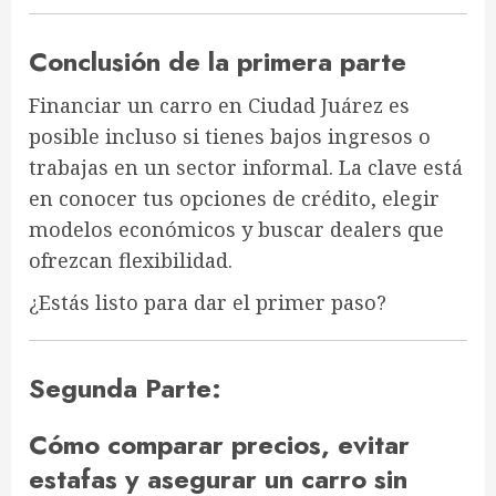
Conclusión de la primera parte
Financiar un carro en Ciudad Juárez es
posible incluso si tienes bajos ingresos o
trabajas en un sector informal. La clave está
en
conocer tus opciones de crédito, elegir
modelos económicos y buscar dealers que
ofrezcan flexibilidad
.
¿Estás listo para dar el primer paso?
Segunda Parte:
Cómo comparar precios, evitar
estafas y asegurar un carro sin