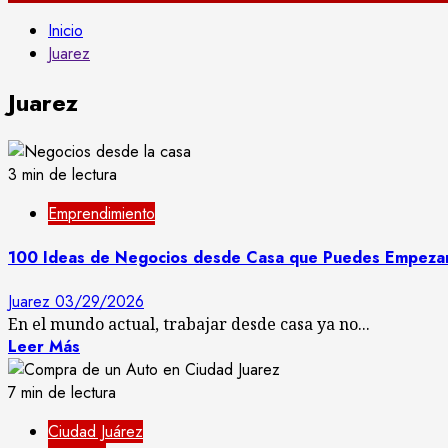
Inicio
Juarez
Juarez
3 min de lectura
Emprendimiento
100 Ideas de Negocios desde Casa que Puedes Empeza
Juarez
03/29/2026
En el mundo actual, trabajar desde casa ya no...
Leer Más
7 min de lectura
Ciudad Juárez