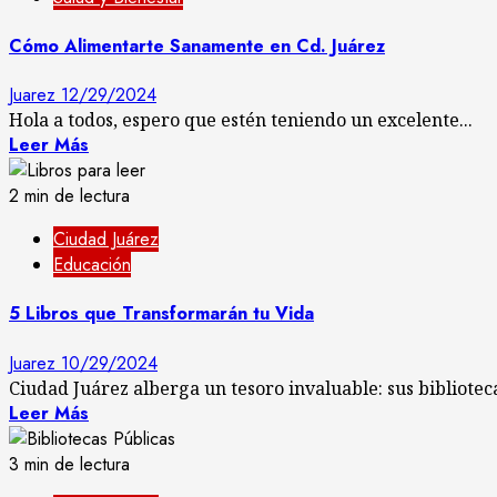
Cómo Alimentarte Sanamente en Cd. Juárez
Juarez
12/29/2024
Hola a todos, espero que estén teniendo un excelente...
Leer Más
2 min de lectura
Ciudad Juárez
Educación
5 Libros que Transformarán tu Vida
Juarez
10/29/2024
Ciudad Juárez alberga un tesoro invaluable: sus biblioteca
Leer Más
3 min de lectura