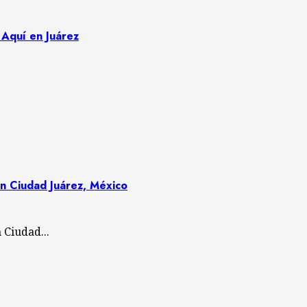
 Aquí en Juárez
n Ciudad Juárez, México
Ciudad...