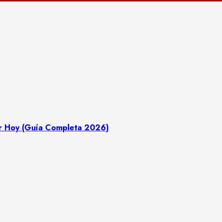
r Hoy (Guía Completa 2026)