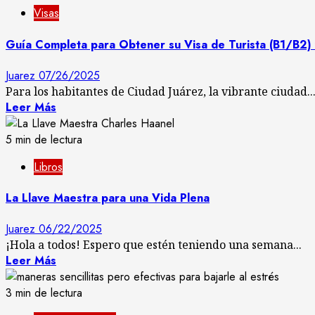
Visas
Guía Completa para Obtener su Visa de Turista (B1/B2) 
Juarez
07/26/2025
Para los habitantes de Ciudad Juárez, la vibrante ciudad..
Leer Más
5 min de lectura
Libros
La Llave Maestra para una Vida Plena
Juarez
06/22/2025
¡Hola a todos! Espero que estén teniendo una semana...
Leer Más
3 min de lectura