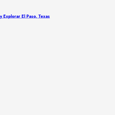
y Explorar El Paso, Texas
.