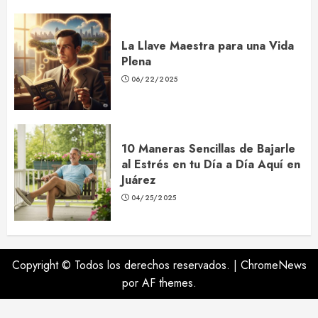
La Llave Maestra para una Vida
Plena
06/22/2025
10 Maneras Sencillas de Bajarle
al Estrés en tu Día a Día Aquí en
Juárez
04/25/2025
Copyright © Todos los derechos reservados.
|
ChromeNews
por AF themes.