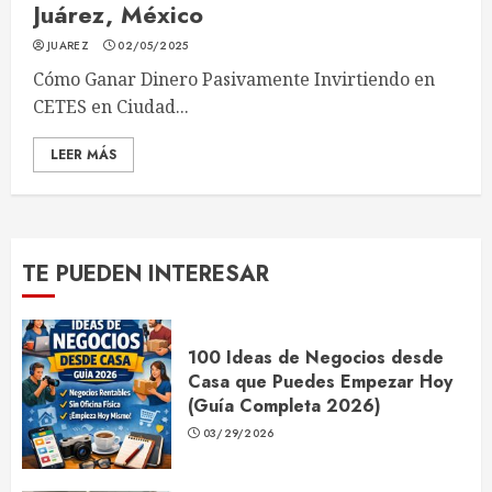
Juárez, México
JUAREZ
02/05/2025
Cómo Ganar Dinero Pasivamente Invirtiendo en
CETES en Ciudad...
LEER MÁS
TE PUEDEN INTERESAR
100 Ideas de Negocios desde
Casa que Puedes Empezar Hoy
(Guía Completa 2026)
03/29/2026