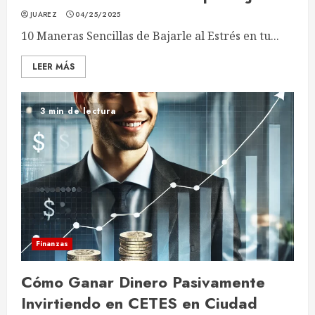
JUAREZ
04/25/2025
10 Maneras Sencillas de Bajarle al Estrés en tu...
LEER MÁS
3 min de lectura
Finanzas
Cómo Ganar Dinero Pasivamente
Invirtiendo en CETES en Ciudad