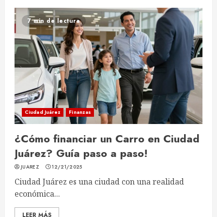
7 min de lectura
Ciudad Juárez
Finanzas
¿Cómo financiar un Carro en Ciudad
Juárez? Guía paso a paso!
JUAREZ
12/21/2025
Ciudad Juárez es una ciudad con una realidad
económica...
LEER MÁS