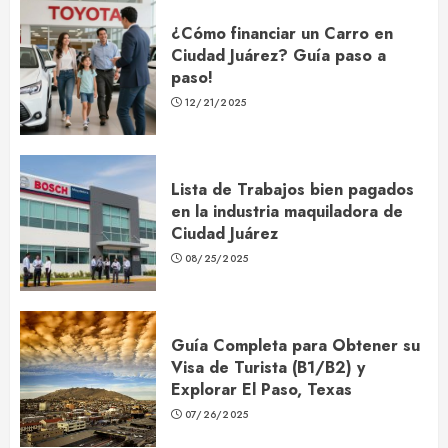
¿Cómo financiar un Carro en
Ciudad Juárez? Guía paso a
paso!
12/21/2025
Lista de Trabajos bien pagados
en la industria maquiladora de
Ciudad Juárez
08/25/2025
Guía Completa para Obtener su
Visa de Turista (B1/B2) y
Explorar El Paso, Texas
07/26/2025