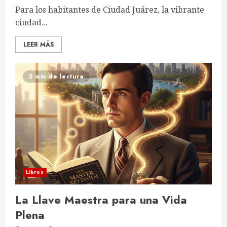
Para los habitantes de Ciudad Juárez, la vibrante
ciudad...
LEER MÁS
5 min de lectura
Libros
La Llave Maestra para una Vida
Plena