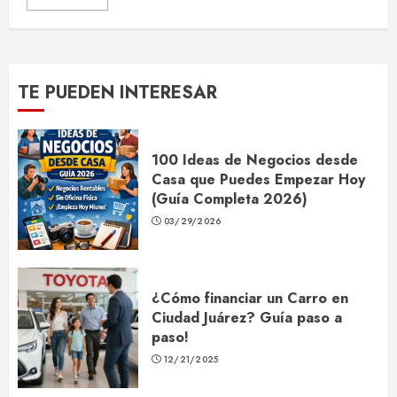
TE PUEDEN INTERESAR
100 Ideas de Negocios desde
Casa que Puedes Empezar Hoy
(Guía Completa 2026)
03/29/2026
¿Cómo financiar un Carro en
Ciudad Juárez? Guía paso a
paso!
12/21/2025