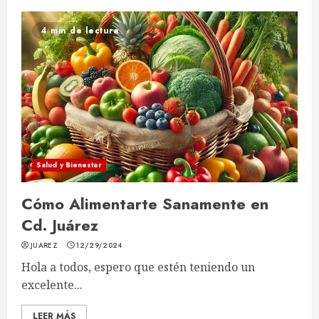
4 min de lectura
Salud y Bienestar
Cómo Alimentarte Sanamente en
Cd. Juárez
JUAREZ
12/29/2024
Hola a todos, espero que estén teniendo un
excelente...
LEER MÁS