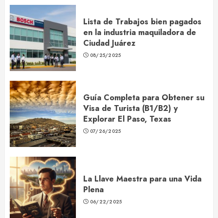
Lista de Trabajos bien pagados
en la industria maquiladora de
Ciudad Juárez
08/25/2025
Guía Completa para Obtener su
Visa de Turista (B1/B2) y
Explorar El Paso, Texas
07/26/2025
La Llave Maestra para una Vida
Plena
06/22/2025