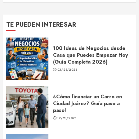
TE PUEDEN INTERESAR
100 Ideas de Negocios desde
Casa que Puedes Empezar Hoy
(Guía Completa 2026)
03/29/2026
¿Cómo financiar un Carro en
Ciudad Juárez? Guía paso a
paso!
12/21/2025