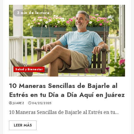
3 min de lectura
Salud y Bienestar
10 Maneras Sencillas de Bajarle al
Estrés en tu Día a Día Aquí en Juárez
JUAREZ
04/25/2025
10 Maneras Sencillas de Bajarle al Estrés en tu...
LEER MÁS