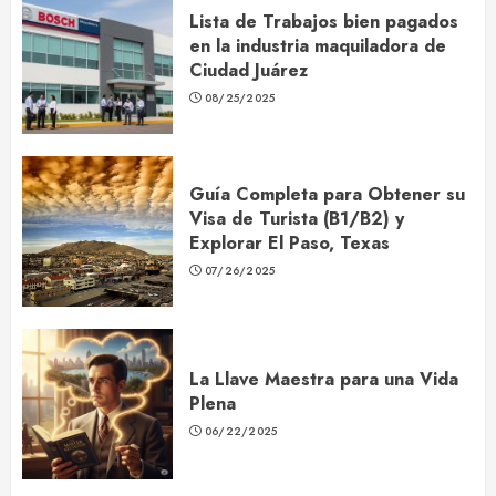
Lista de Trabajos bien pagados
en la industria maquiladora de
Ciudad Juárez
08/25/2025
Guía Completa para Obtener su
Visa de Turista (B1/B2) y
Explorar El Paso, Texas
07/26/2025
La Llave Maestra para una Vida
Plena
06/22/2025