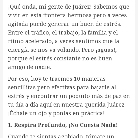
¡Qué onda, mi gente de Juárez! Sabemos que
vivir en esta frontera hermosa pero a veces
agitada puede generar un buen de estrés.
Entre el tráfico, el trabajo, la familia y el
ritmo acelerado, a veces sentimos que la
energía se nos va volando. Pero ¡aguas!,
porque el estrés constante no es buen
amigo de nadie.
Por eso, hoy te traemos 10 maneras
sencillitas pero efectivas para bajarle al
estrés y encontrar un poquito más de paz en
tu día a día aquí en nuestra querida Juárez.
¡Échale un ojo y ponlas en práctica!
1. Respira Profundo, ¡No Cuesta Nada!
Cuando te sientas agobiado, tómate un