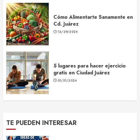
Cómo Alimentarte Sanamente en
Cd. Juárez
12/29/2024
5 lugares para hacer ejercicio
gratis en Ciudad Juárez
01/31/2024
TE PUEDEN INTERESAR