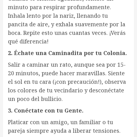
minuto para respirar profundamente.
Inhala lento por la nariz, llenando tu
pancita de aire, y exhala suavemente por la
boca. Repite esto unas cuantas veces. ¡Verás
qué diferencia!
2. Échate una Caminadita por tu Colonia.
Salir a caminar un rato, aunque sea por 15-
20 minutos, puede hacer maravillas. Siente
el sol en tu cara (¡con precaución!), observa
los colores de tu vecindario y desconéctate
un poco del bullicio.
3. Conéctate con tu Gente.
Platicar con un amigo, un familiar o tu
pareja siempre ayuda a liberar tensiones.