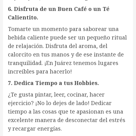
6. Disfruta de un Buen Café o un Té
Calientito.
Tomarte un momento para saborear una
bebida caliente puede ser un pequeño ritual
de relajación. Disfruta del aroma, del
calorcito en tus manos y de ese instante de
tranquilidad. ¡En Juárez tenemos lugares
increíbles para hacerlo!
7. Dedica Tiempo a tus Hobbies.
¿Te gusta pintar, leer, cocinar, hacer
ejercicio? ¡No lo dejes de lado! Dedicar
tiempo a las cosas que te apasionan es una
excelente manera de desconectar del estrés
y recargar energías.