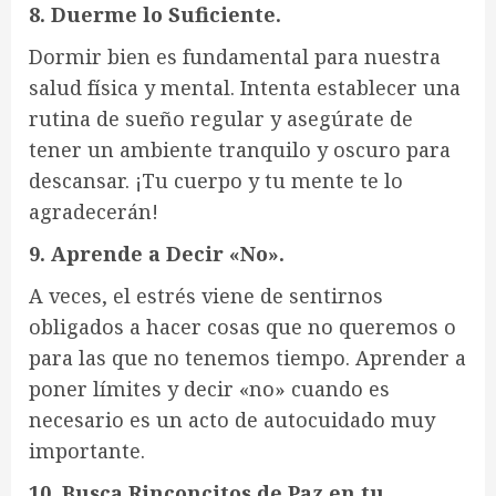
8. Duerme lo Suficiente.
Dormir bien es fundamental para nuestra
salud física y mental. Intenta establecer una
rutina de sueño regular y asegúrate de
tener un ambiente tranquilo y oscuro para
descansar. ¡Tu cuerpo y tu mente te lo
agradecerán!
9. Aprende a Decir «No».
A veces, el estrés viene de sentirnos
obligados a hacer cosas que no queremos o
para las que no tenemos tiempo. Aprender a
poner límites y decir «no» cuando es
necesario es un acto de autocuidado muy
importante.
10. Busca Rinconcitos de Paz en tu