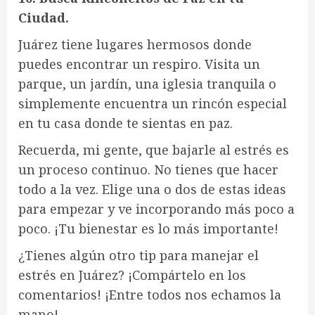
Ciudad.
Juárez tiene lugares hermosos donde
puedes encontrar un respiro. Visita un
parque, un jardín, una iglesia tranquila o
simplemente encuentra un rincón especial
en tu casa donde te sientas en paz.
Recuerda, mi gente, que bajarle al estrés es
un proceso continuo. No tienes que hacer
todo a la vez. Elige una o dos de estas ideas
para empezar y ve incorporando más poco a
poco. ¡Tu bienestar es lo más importante!
¿Tienes algún otro tip para manejar el
estrés en Juárez? ¡Compártelo en los
comentarios! ¡Entre todos nos echamos la
mano!