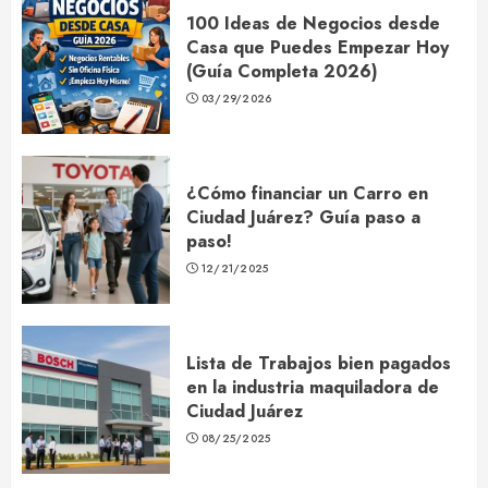
100 Ideas de Negocios desde
Casa que Puedes Empezar Hoy
(Guía Completa 2026)
03/29/2026
¿Cómo financiar un Carro en
Ciudad Juárez? Guía paso a
paso!
12/21/2025
Lista de Trabajos bien pagados
en la industria maquiladora de
Ciudad Juárez
08/25/2025