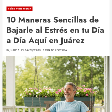
Salud y Bienestar
10 Maneras Sencillas de
Bajarle al Estrés en tu Día
a Día Aquí en Juárez
JUAREZ
04/25/2025
3 MIN DE LECTURA