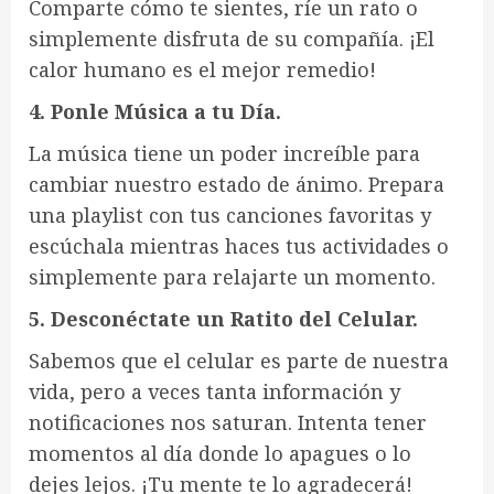
Comparte cómo te sientes, ríe un rato o
simplemente disfruta de su compañía. ¡El
calor humano es el mejor remedio!
4. Ponle Música a tu Día.
La música tiene un poder increíble para
cambiar nuestro estado de ánimo. Prepara
una playlist con tus canciones favoritas y
escúchala mientras haces tus actividades o
simplemente para relajarte un momento.
5. Desconéctate un Ratito del Celular.
Sabemos que el celular es parte de nuestra
vida, pero a veces tanta información y
notificaciones nos saturan. Intenta tener
momentos al día donde lo apagues o lo
dejes lejos. ¡Tu mente te lo agradecerá!