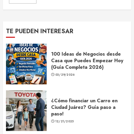
TE PUEDEN INTERESAR
100 Ideas de Negocios desde
Casa que Puedes Empezar Hoy
(Guía Completa 2026)
03/29/2026
¿Cómo financiar un Carro en
Ciudad Juárez? Guía paso a
paso!
12/21/2025