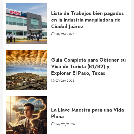
Lista de Trabajos bien pagados
en la industria maquiladora de
Ciudad Juárez
08/25/2025
Guía Completa para Obtener su
Visa de Turista (B1/B2) y
Explorar El Paso, Texas
07/26/2025
La Llave Maestra para una Vida
Plena
06/22/2025