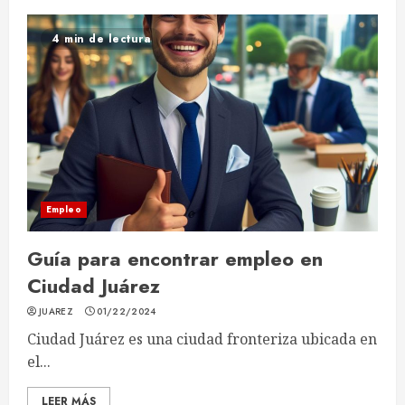
4 min de lectura
Empleo
Guía para encontrar empleo en
Ciudad Juárez
JUAREZ
01/22/2024
Ciudad Juárez es una ciudad fronteriza ubicada en
el...
LEER MÁS