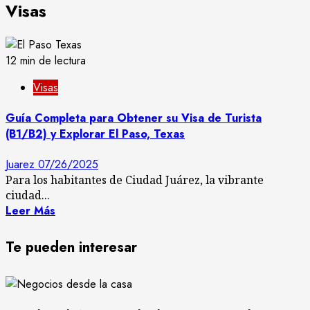
Visas
12 min de lectura
Visas
Guía Completa para Obtener su Visa de Turista
(B1/B2) y Explorar El Paso, Texas
Juarez
07/26/2025
Para los habitantes de Ciudad Juárez, la vibrante
ciudad...
Leer Más
Te pueden interesar