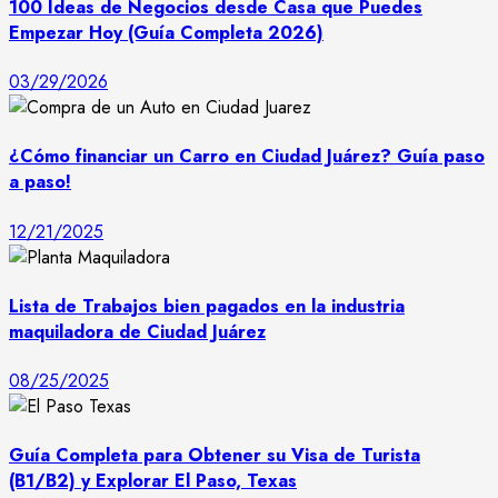
100 Ideas de Negocios desde Casa que Puedes
Empezar Hoy (Guía Completa 2026)
03/29/2026
¿Cómo financiar un Carro en Ciudad Juárez? Guía paso
a paso!
12/21/2025
Lista de Trabajos bien pagados en la industria
maquiladora de Ciudad Juárez
08/25/2025
Guía Completa para Obtener su Visa de Turista
(B1/B2) y Explorar El Paso, Texas