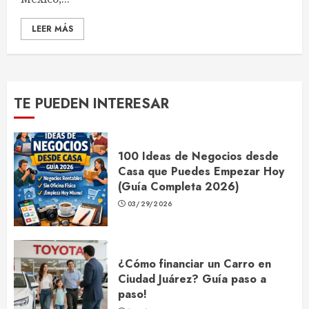
LEER MÁS
TE PUEDEN INTERESAR
100 Ideas de Negocios desde
Casa que Puedes Empezar Hoy
(Guía Completa 2026)
03/29/2026
¿Cómo financiar un Carro en
Ciudad Juárez? Guía paso a
paso!