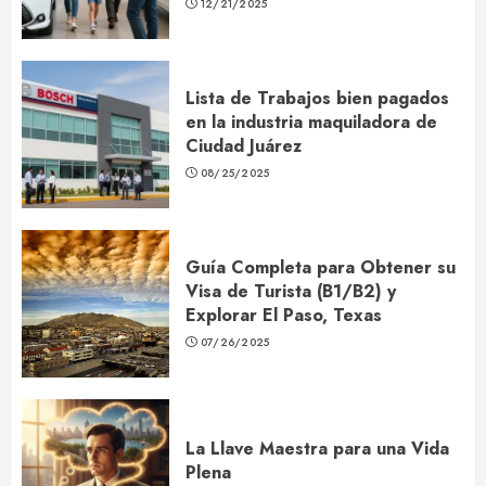
12/21/2025
Lista de Trabajos bien pagados
en la industria maquiladora de
Ciudad Juárez
08/25/2025
Guía Completa para Obtener su
Visa de Turista (B1/B2) y
Explorar El Paso, Texas
07/26/2025
La Llave Maestra para una Vida
Plena