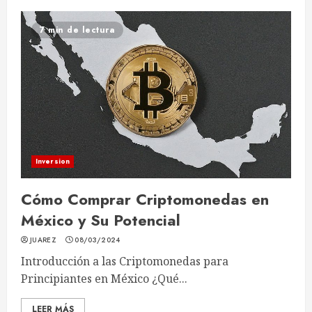
7 min de lectura
Inversion
Cómo Comprar Criptomonedas en
México y Su Potencial
JUAREZ
08/03/2024
Introducción a las Criptomonedas para
Principiantes en México ¿Qué...
LEER MÁS