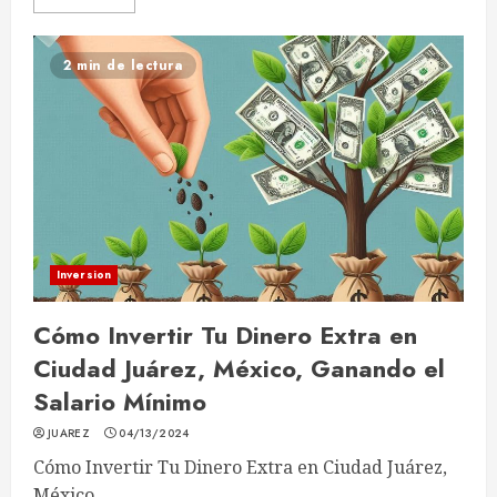
2 min de lectura
Inversion
Cómo Invertir Tu Dinero Extra en
Ciudad Juárez, México, Ganando el
Salario Mínimo
JUAREZ
04/13/2024
Cómo Invertir Tu Dinero Extra en Ciudad Juárez,
México,...