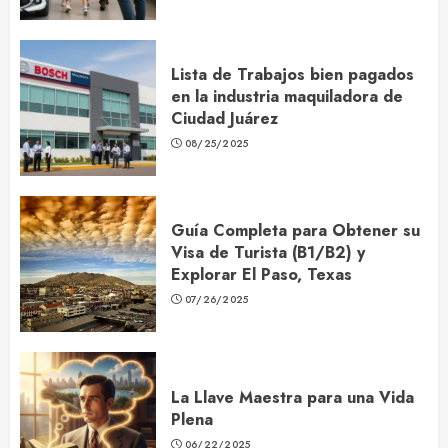
Lista de Trabajos bien pagados
en la industria maquiladora de
Ciudad Juárez
08/25/2025
Guía Completa para Obtener su
Visa de Turista (B1/B2) y
Explorar El Paso, Texas
07/26/2025
La Llave Maestra para una Vida
Plena
06/22/2025