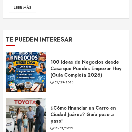
LEER MÁS
TE PUEDEN INTERESAR
100 Ideas de Negocios desde
Casa que Puedes Empezar Hoy
(Guía Completa 2026)
03/29/2026
¿Cómo financiar un Carro en
Ciudad Juárez? Guía paso a
paso!
12/21/2025