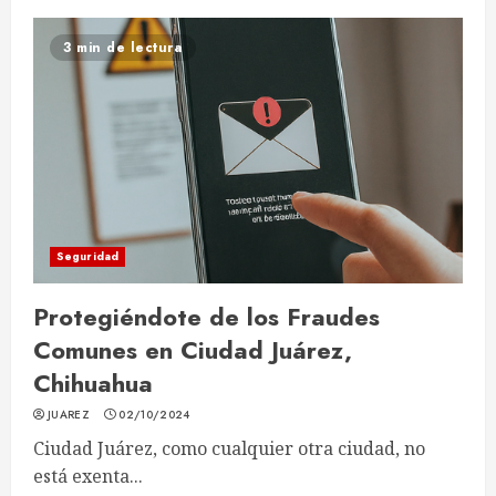
3 min de lectura
Seguridad
Protegiéndote de los Fraudes
Comunes en Ciudad Juárez,
Chihuahua
JUAREZ
02/10/2024
Ciudad Juárez, como cualquier otra ciudad, no
está exenta...