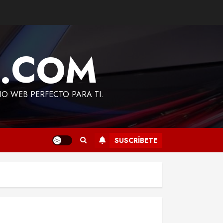
A.COM
TIO WEB PERFECTO PARA TI.
SUSCRÍBETE