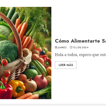
Cómo Alimentarte S
JUAREZ
12/29/2024
Hola a todos, espero que est
LEER MÁS