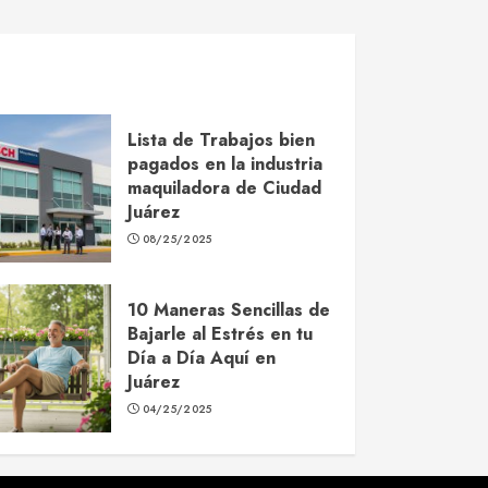
Lista de Trabajos bien
pagados en la industria
maquiladora de Ciudad
Juárez
08/25/2025
10 Maneras Sencillas de
Bajarle al Estrés en tu
Día a Día Aquí en
Juárez
04/25/2025