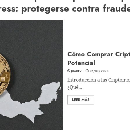
ess: protegerse contra fraud
Cómo Comprar Cript
Potencial
JUAREZ
08/03/2024
Introducción a las Criptomo
¿Qué...
LEER MÁS