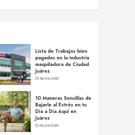
Lista de Trabajos bien
pagados en la industria
maquiladora de Ciudad
Juárez
08/25/2025
10 Maneras Sencillas de
Bajarle al Estrés en tu
Día a Día Aquí en
Juárez
04/25/2025