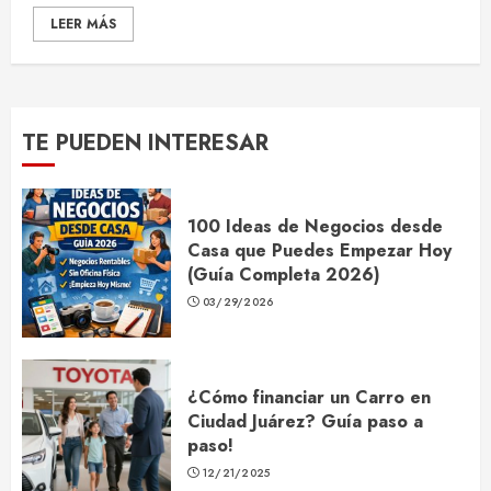
LEER MÁS
TE PUEDEN INTERESAR
100 Ideas de Negocios desde
Casa que Puedes Empezar Hoy
(Guía Completa 2026)
03/29/2026
¿Cómo financiar un Carro en
Ciudad Juárez? Guía paso a
paso!
12/21/2025