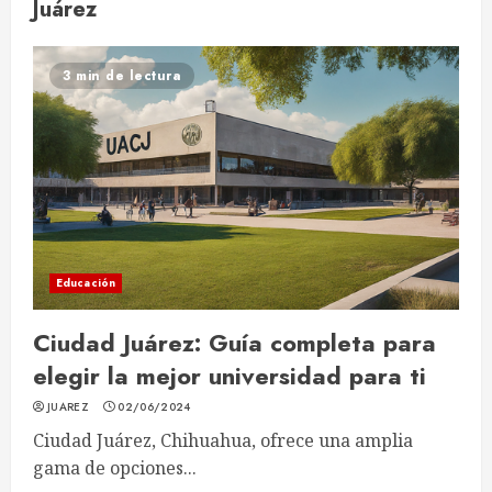
Juárez
3 min de lectura
Educación
Ciudad Juárez: Guía completa para
elegir la mejor universidad para ti
JUAREZ
02/06/2024
Ciudad Juárez, Chihuahua, ofrece una amplia
gama de opciones...