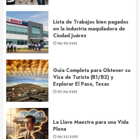
Lista de Trabajos bien pagados
en la industria maquiladora de
Ciudad Juárez
08/25/2025
Guía Completa para Obtener su
Visa de Turista (B1/B2) y
Explorar El Paso, Texas
07/26/2025
La Llave Maestra para una Vida
Plena
06/22/2025