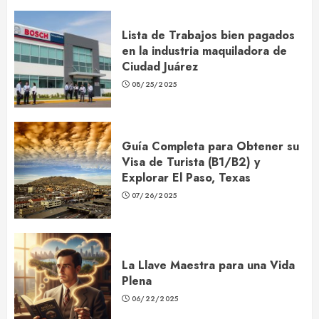
Lista de Trabajos bien pagados
en la industria maquiladora de
Ciudad Juárez
08/25/2025
Guía Completa para Obtener su
Visa de Turista (B1/B2) y
Explorar El Paso, Texas
07/26/2025
La Llave Maestra para una Vida
Plena
06/22/2025