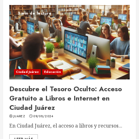
3 min de lectura
Ciudad Juárez
Educación
Descubre el Tesoro Oculto: Acceso
Gratuito a Libros e Internet en
Ciudad Juárez
JUAREZ
09/08/2024
En Ciudad Juárez, el acceso a libros y recursos...