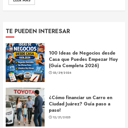
LEER MÁS
TE PUEDEN INTERESAR
100 Ideas de Negocios desde
Casa que Puedes Empezar Hoy
(Guía Completa 2026)
03/29/2026
¿Cómo financiar un Carro en
Ciudad Juárez? Guía paso a
paso!
12/21/2025