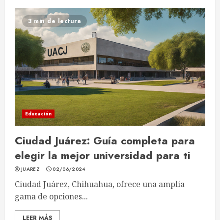
3 min de lectura
Educación
Ciudad Juárez: Guía completa para
elegir la mejor universidad para ti
JUAREZ
02/06/2024
Ciudad Juárez, Chihuahua, ofrece una amplia
gama de opciones...
LEER MÁS