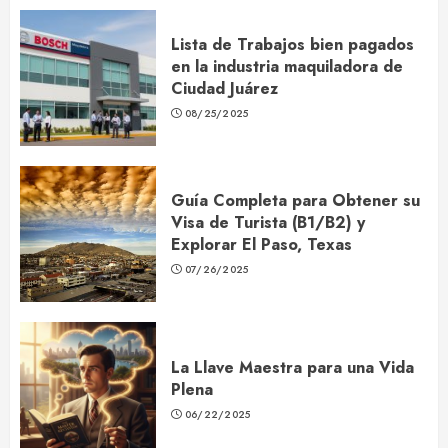
Lista de Trabajos bien pagados
en la industria maquiladora de
Ciudad Juárez
08/25/2025
Guía Completa para Obtener su
Visa de Turista (B1/B2) y
Explorar El Paso, Texas
07/26/2025
La Llave Maestra para una Vida
Plena
06/22/2025