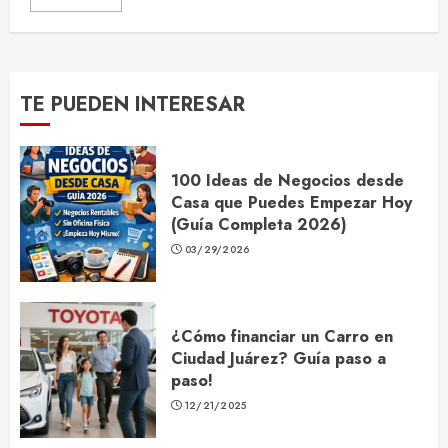
TE PUEDEN INTERESAR
100 Ideas de Negocios desde
Casa que Puedes Empezar Hoy
(Guía Completa 2026)
03/29/2026
¿Cómo financiar un Carro en
Ciudad Juárez? Guía paso a
paso!
12/21/2025