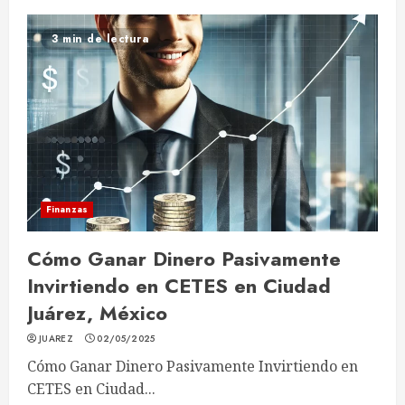
3 min de lectura
Finanzas
Cómo Ganar Dinero Pasivamente
Invirtiendo en CETES en Ciudad
Juárez, México
JUAREZ
02/05/2025
Cómo Ganar Dinero Pasivamente Invirtiendo en
CETES en Ciudad...