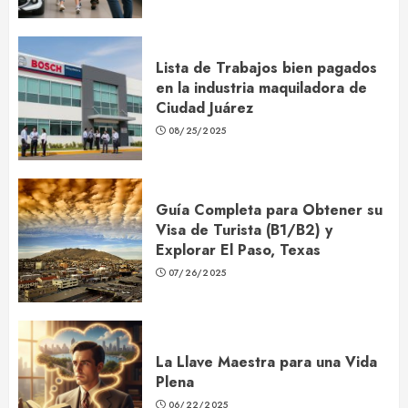
Lista de Trabajos bien pagados
en la industria maquiladora de
Ciudad Juárez
08/25/2025
Guía Completa para Obtener su
Visa de Turista (B1/B2) y
Explorar El Paso, Texas
07/26/2025
La Llave Maestra para una Vida
Plena
06/22/2025