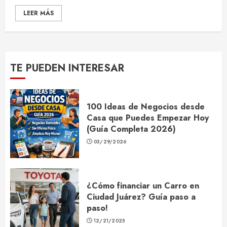
LEER MÁS
TE PUEDEN INTERESAR
100 Ideas de Negocios desde
Casa que Puedes Empezar Hoy
(Guía Completa 2026)
03/29/2026
¿Cómo financiar un Carro en
Ciudad Juárez? Guía paso a
paso!
12/21/2025