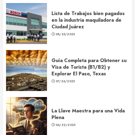
Lista de Trabajos bien pagados
en la industria maquiladora de
Ciudad Juárez
08/25/2025
Guía Completa para Obtener su
Visa de Turista (B1/B2) y
Explorar El Paso, Texas
07/26/2025
La Llave Maestra para una Vida
Plena
06/22/2025