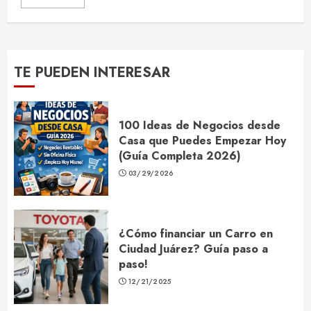
TE PUEDEN INTERESAR
100 Ideas de Negocios desde
Casa que Puedes Empezar Hoy
(Guía Completa 2026)
03/29/2026
¿Cómo financiar un Carro en
Ciudad Juárez? Guía paso a
paso!
12/21/2025