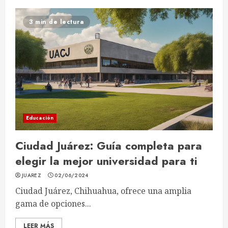
3 min de lectura
Educación
Ciudad Juárez: Guía completa para
elegir la mejor universidad para ti
JUAREZ
02/06/2024
Ciudad Juárez, Chihuahua, ofrece una amplia
gama de opciones...
LEER MÁS