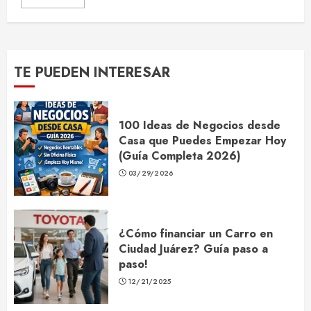
TE PUEDEN INTERESAR
100 Ideas de Negocios desde
Casa que Puedes Empezar Hoy
(Guía Completa 2026)
03/29/2026
¿Cómo financiar un Carro en
Ciudad Juárez? Guía paso a
paso!
12/21/2025