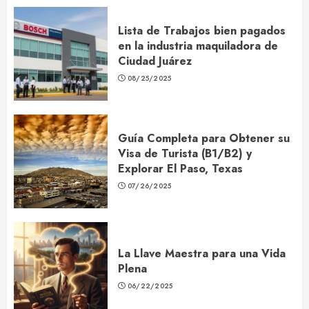
Lista de Trabajos bien pagados
en la industria maquiladora de
Ciudad Juárez
08/25/2025
Guía Completa para Obtener su
Visa de Turista (B1/B2) y
Explorar El Paso, Texas
07/26/2025
La Llave Maestra para una Vida
Plena
06/22/2025