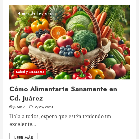
4 min de lectura
Salud y Bienestar
Cómo Alimentarte Sanamente en
Cd. Juárez
JUAREZ
12/29/2024
Hola a todos, espero que estén teniendo un
excelente...
LEER MÁS