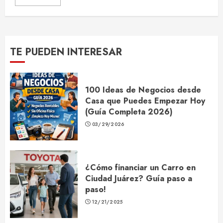
TE PUEDEN INTERESAR
100 Ideas de Negocios desde
Casa que Puedes Empezar Hoy
(Guía Completa 2026)
03/29/2026
¿Cómo financiar un Carro en
Ciudad Juárez? Guía paso a
paso!
12/21/2025