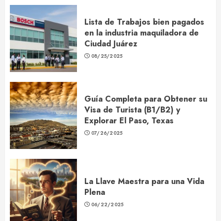
Lista de Trabajos bien pagados
en la industria maquiladora de
Ciudad Juárez
08/25/2025
Guía Completa para Obtener su
Visa de Turista (B1/B2) y
Explorar El Paso, Texas
07/26/2025
La Llave Maestra para una Vida
Plena
06/22/2025