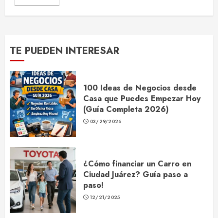
TE PUEDEN INTERESAR
100 Ideas de Negocios desde
Casa que Puedes Empezar Hoy
(Guía Completa 2026)
03/29/2026
¿Cómo financiar un Carro en
Ciudad Juárez? Guía paso a
paso!
12/21/2025