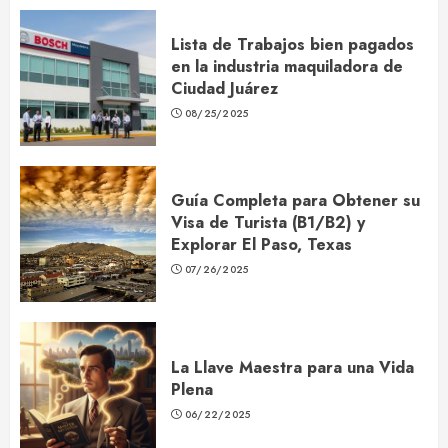
Lista de Trabajos bien pagados
en la industria maquiladora de
Ciudad Juárez
08/25/2025
Guía Completa para Obtener su
Visa de Turista (B1/B2) y
Explorar El Paso, Texas
07/26/2025
La Llave Maestra para una Vida
Plena
06/22/2025