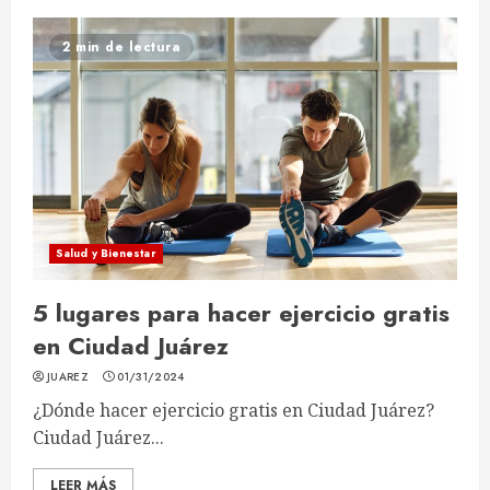
2 min de lectura
Salud y Bienestar
5 lugares para hacer ejercicio gratis
en Ciudad Juárez
JUAREZ
01/31/2024
¿Dónde hacer ejercicio gratis en Ciudad Juárez?
Ciudad Juárez...
LEER MÁS