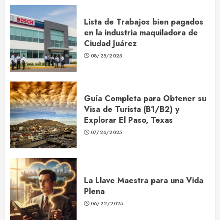
Lista de Trabajos bien pagados
en la industria maquiladora de
Ciudad Juárez
08/25/2025
Guía Completa para Obtener su
Visa de Turista (B1/B2) y
Explorar El Paso, Texas
07/26/2025
La Llave Maestra para una Vida
Plena
06/22/2025