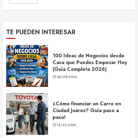
TE PUEDEN INTERESAR
100 Ideas de Negocios desde
Casa que Puedes Empezar Hoy
(Guía Completa 2026)
03/29/2026
¿Cómo financiar un Carro en
Ciudad Juárez? Guía paso a
paso!
12/21/2025