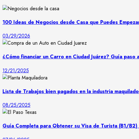
100 Ideas de Negocios desde Casa que Puedes Empeza
03/29/2026
¿Cómo financiar un Carro en Ciudad Juárez? Guía paso 
12/21/2025
Lista de Trabajos bien pagados en la industria maquilad
08/25/2025
Guía Completa para Obtener su Visa de Turista (B1/B2) 