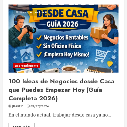
3 min de lectura
Emprendimiento
100 Ideas de Negocios desde Casa
que Puedes Empezar Hoy (Guía
Completa 2026)
JUAREZ
03/29/2026
En el mundo actual, trabajar desde casa ya no...