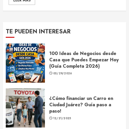
LEER MÁS
TE PUEDEN INTERESAR
100 Ideas de Negocios desde
Casa que Puedes Empezar Hoy
(Guía Completa 2026)
03/29/2026
¿Cómo financiar un Carro en
Ciudad Juárez? Guía paso a
paso!
12/21/2025