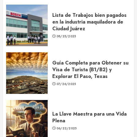
Lista de Trabajos bien pagados
en la industria maquiladora de
Ciudad Juárez
08/25/2025
Guía Completa para Obtener su
Visa de Turista (B1/B2) y
Explorar El Paso, Texas
07/26/2025
La Llave Maestra para una Vida
Plena
06/22/2025