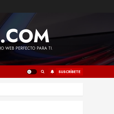
A.COM
TIO WEB PERFECTO PARA TI.
SUSCRÍBETE