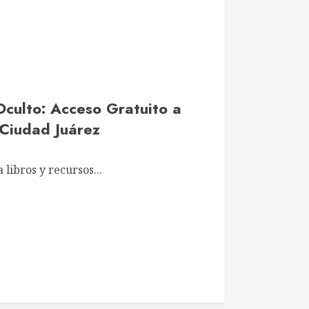
Oculto: Acceso Gratuito a
 Ciudad Juárez
 libros y recursos...