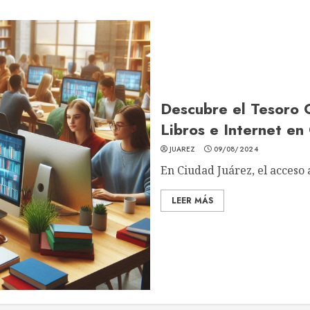
Descubre el Tesoro 
Libros e Internet en
JUAREZ
09/08/2024
En Ciudad Juárez, el acceso a
LEER MÁS