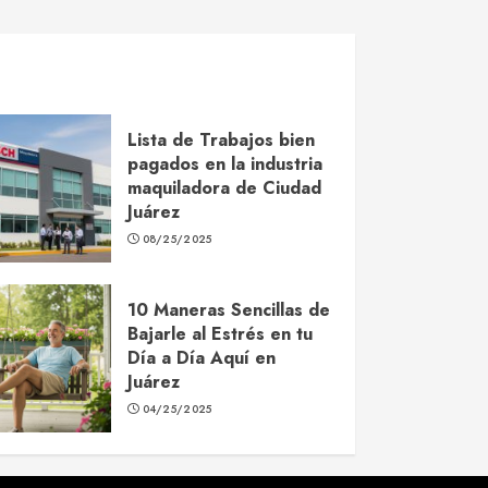
Lista de Trabajos bien
pagados en la industria
maquiladora de Ciudad
Juárez
08/25/2025
10 Maneras Sencillas de
Bajarle al Estrés en tu
Día a Día Aquí en
Juárez
04/25/2025