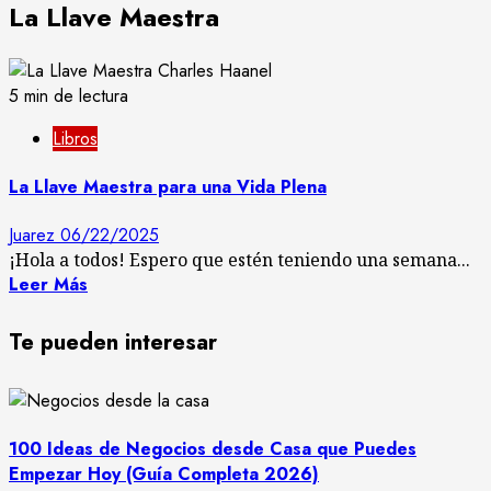
La Llave Maestra
5 min de lectura
Libros
La Llave Maestra para una Vida Plena
Juarez
06/22/2025
¡Hola a todos! Espero que estén teniendo una semana...
Leer Más
Te pueden interesar
100 Ideas de Negocios desde Casa que Puedes
Empezar Hoy (Guía Completa 2026)