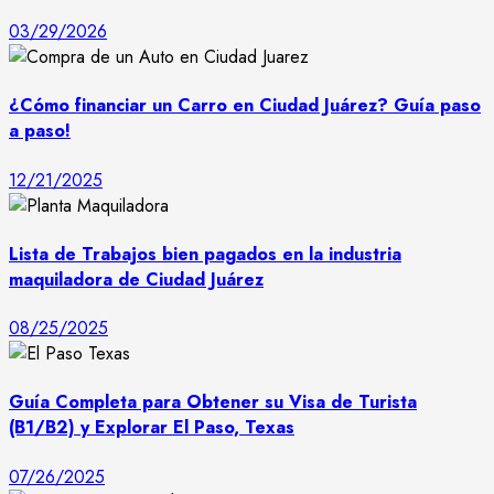
03/29/2026
¿Cómo financiar un Carro en Ciudad Juárez? Guía paso
a paso!
12/21/2025
Lista de Trabajos bien pagados en la industria
maquiladora de Ciudad Juárez
08/25/2025
Guía Completa para Obtener su Visa de Turista
(B1/B2) y Explorar El Paso, Texas
07/26/2025