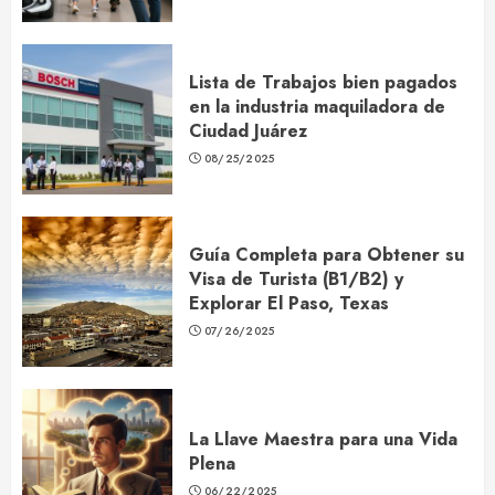
Lista de Trabajos bien pagados
en la industria maquiladora de
Ciudad Juárez
08/25/2025
Guía Completa para Obtener su
Visa de Turista (B1/B2) y
Explorar El Paso, Texas
07/26/2025
La Llave Maestra para una Vida
Plena
06/22/2025