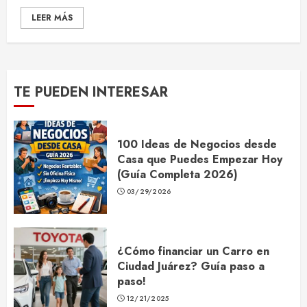
LEER MÁS
TE PUEDEN INTERESAR
100 Ideas de Negocios desde
Casa que Puedes Empezar Hoy
(Guía Completa 2026)
03/29/2026
¿Cómo financiar un Carro en
Ciudad Juárez? Guía paso a
paso!
12/21/2025