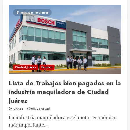
8 min de lectura
Ciudad Juárez
Empleo
Lista de Trabajos bien pagados en la
industria maquiladora de Ciudad
Juárez
JUAREZ
08/25/2025
La industria maquiladora es el motor económico
más importante...