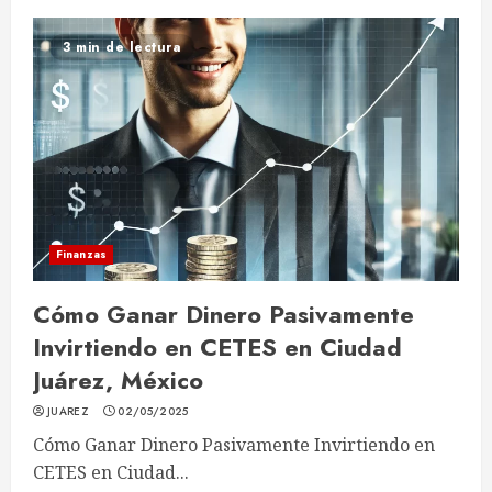
3 min de lectura
Finanzas
Cómo Ganar Dinero Pasivamente
Invirtiendo en CETES en Ciudad
Juárez, México
JUAREZ
02/05/2025
Cómo Ganar Dinero Pasivamente Invirtiendo en
CETES en Ciudad...