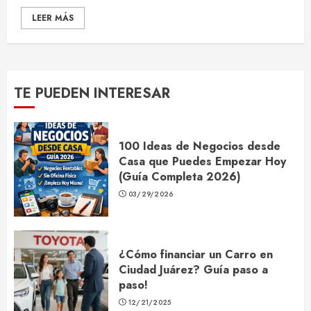
LEER MÁS
TE PUEDEN INTERESAR
100 Ideas de Negocios desde
Casa que Puedes Empezar Hoy
(Guía Completa 2026)
03/29/2026
¿Cómo financiar un Carro en
Ciudad Juárez? Guía paso a
paso!
12/21/2025