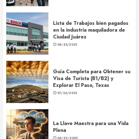
Lista de Trabajos bien pagados
en la industria maquiladora de
Ciudad Juárez
08/25/2025
Guía Completa para Obtener su
Visa de Turista (B1/B2) y
Explorar El Paso, Texas
07/26/2025
La Llave Maestra para una Vida
Plena
06/22/2025