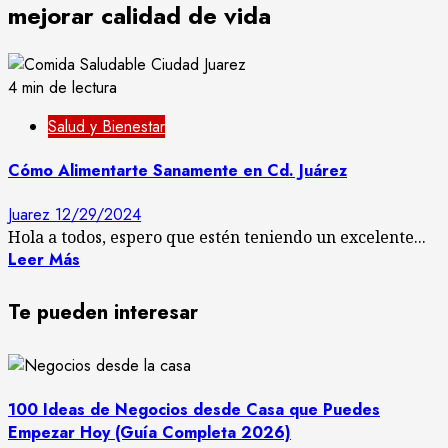
mejorar calidad de vida
4 min de lectura
Salud y Bienestar
Cómo Alimentarte Sanamente en Cd. Juárez
Juarez
12/29/2024
Hola a todos, espero que estén teniendo un excelente...
Leer Más
Te pueden interesar
100 Ideas de Negocios desde Casa que Puedes
Empezar Hoy (Guía Completa 2026)