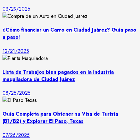
03/29/2026
¿Cómo financiar un Carro en Ciudad Juárez? Guía paso
a paso!
12/21/2025
Lista de Trabajos bien pagados en la industria
maquiladora de Ciudad Juárez
08/25/2025
Guía Completa para Obtener su Visa de Turista
(B1/B2) y Explorar El Paso, Texas
07/26/2025