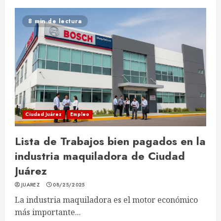
8 min de lectura
Ciudad Juárez
Empleo
Lista de Trabajos bien pagados en la
industria maquiladora de Ciudad
Juárez
JUAREZ
08/25/2025
La industria maquiladora es el motor económico
más importante...