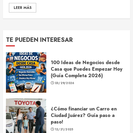
LEER MÁS
TE PUEDEN INTERESAR
100 Ideas de Negocios desde
Casa que Puedes Empezar Hoy
(Guía Completa 2026)
03/29/2026
¿Cómo financiar un Carro en
Ciudad Juárez? Guía paso a
paso!
12/21/2025