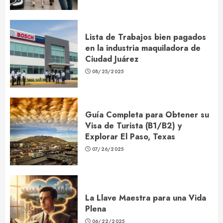
Lista de Trabajos bien pagados
en la industria maquiladora de
Ciudad Juárez
08/25/2025
Guía Completa para Obtener su
Visa de Turista (B1/B2) y
Explorar El Paso, Texas
07/26/2025
La Llave Maestra para una Vida
Plena
06/22/2025