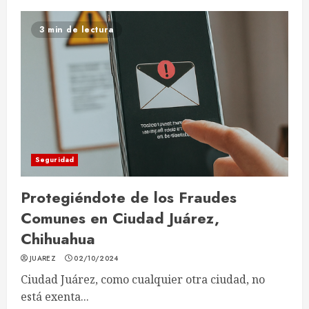
3 min de lectura
Seguridad
Protegiéndote de los Fraudes
Comunes en Ciudad Juárez,
Chihuahua
JUAREZ
02/10/2024
Ciudad Juárez, como cualquier otra ciudad, no
está exenta...