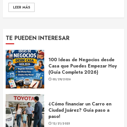
LEER MÁS
TE PUEDEN INTERESAR
100 Ideas de Negocios desde
Casa que Puedes Empezar Hoy
(Guía Completa 2026)
03/29/2026
¿Cómo financiar un Carro en
Ciudad Juárez? Guía paso a
paso!
12/21/2025