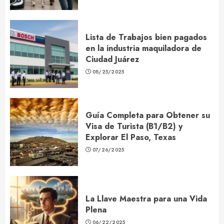
Lista de Trabajos bien pagados
en la industria maquiladora de
Ciudad Juárez
08/25/2025
Guía Completa para Obtener su
Visa de Turista (B1/B2) y
Explorar El Paso, Texas
07/26/2025
La Llave Maestra para una Vida
Plena
06/22/2025