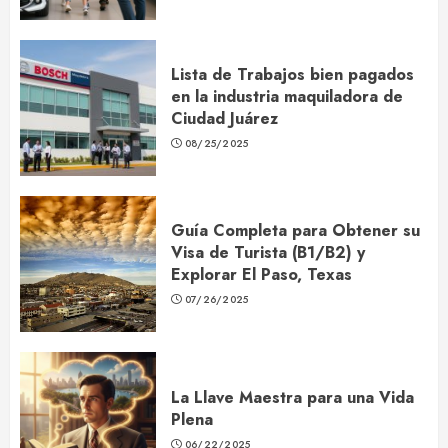
Lista de Trabajos bien pagados
en la industria maquiladora de
Ciudad Juárez
08/25/2025
Guía Completa para Obtener su
Visa de Turista (B1/B2) y
Explorar El Paso, Texas
07/26/2025
La Llave Maestra para una Vida
Plena
06/22/2025