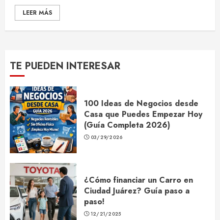
LEER MÁS
TE PUEDEN INTERESAR
100 Ideas de Negocios desde
Casa que Puedes Empezar Hoy
(Guía Completa 2026)
03/29/2026
¿Cómo financiar un Carro en
Ciudad Juárez? Guía paso a
paso!
12/21/2025