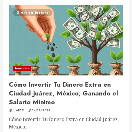
2 min de lectura
Inversion
Cómo Invertir Tu Dinero Extra en
Ciudad Juárez, México, Ganando el
Salario Mínimo
JUAREZ
04/13/2024
Cómo Invertir Tu Dinero Extra en Ciudad Juárez,
México,...