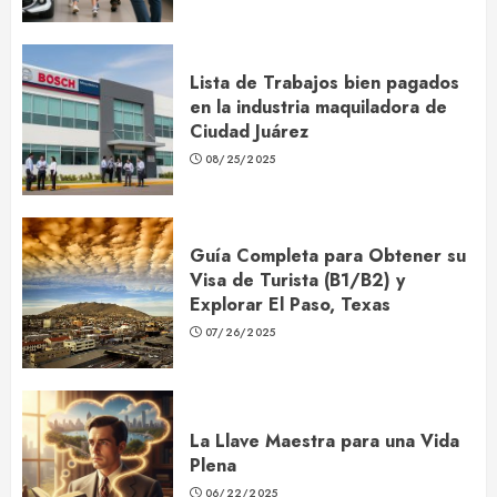
Lista de Trabajos bien pagados
en la industria maquiladora de
Ciudad Juárez
08/25/2025
Guía Completa para Obtener su
Visa de Turista (B1/B2) y
Explorar El Paso, Texas
07/26/2025
La Llave Maestra para una Vida
Plena
06/22/2025