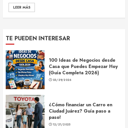
LEER MÁS
TE PUEDEN INTERESAR
100 Ideas de Negocios desde
Casa que Puedes Empezar Hoy
(Guía Completa 2026)
03/29/2026
¿Cómo financiar un Carro en
Ciudad Juárez? Guía paso a
paso!
12/21/2025