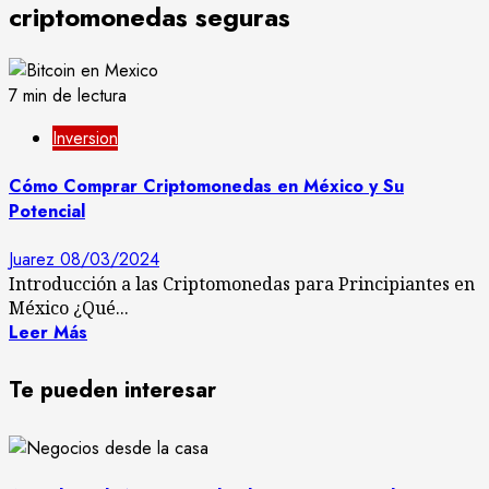
criptomonedas seguras
7 min de lectura
Inversion
Cómo Comprar Criptomonedas en México y Su
Potencial
Juarez
08/03/2024
Introducción a las Criptomonedas para Principiantes en
México ¿Qué...
Leer Más
Te pueden interesar