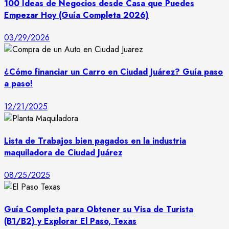
100 Ideas de Negocios desde Casa que Puedes
Empezar Hoy (Guía Completa 2026)
03/29/2026
¿Cómo financiar un Carro en Ciudad Juárez? Guía paso
a paso!
12/21/2025
Lista de Trabajos bien pagados en la industria
maquiladora de Ciudad Juárez
08/25/2025
Guía Completa para Obtener su Visa de Turista
(B1/B2) y Explorar El Paso, Texas