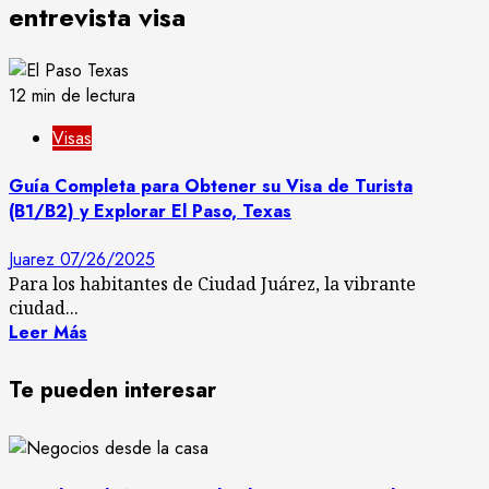
entrevista visa
12 min de lectura
Visas
Guía Completa para Obtener su Visa de Turista
(B1/B2) y Explorar El Paso, Texas
Juarez
07/26/2025
Para los habitantes de Ciudad Juárez, la vibrante
ciudad...
Leer Más
Te pueden interesar