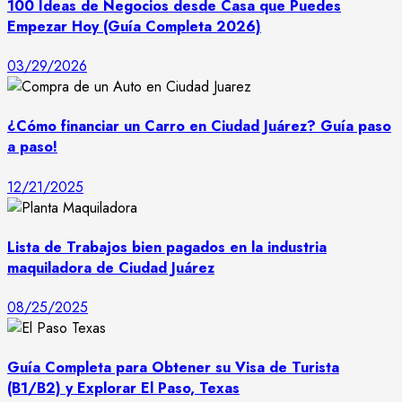
100 Ideas de Negocios desde Casa que Puedes
Empezar Hoy (Guía Completa 2026)
03/29/2026
¿Cómo financiar un Carro en Ciudad Juárez? Guía paso
a paso!
12/21/2025
Lista de Trabajos bien pagados en la industria
maquiladora de Ciudad Juárez
08/25/2025
Guía Completa para Obtener su Visa de Turista
(B1/B2) y Explorar El Paso, Texas