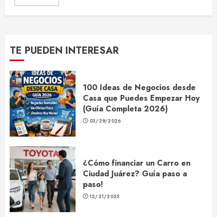
TE PUEDEN INTERESAR
100 Ideas de Negocios desde
Casa que Puedes Empezar Hoy
(Guía Completa 2026)
03/29/2026
¿Cómo financiar un Carro en
Ciudad Juárez? Guía paso a
paso!
12/21/2025