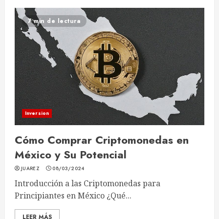
7 min de lectura
Inversion
Cómo Comprar Criptomonedas en
México y Su Potencial
JUAREZ
08/03/2024
Introducción a las Criptomonedas para
Principiantes en México ¿Qué...
LEER MÁS