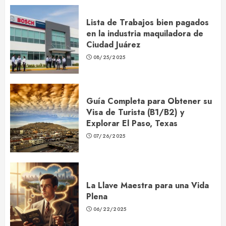
Lista de Trabajos bien pagados
en la industria maquiladora de
Ciudad Juárez
08/25/2025
Guía Completa para Obtener su
Visa de Turista (B1/B2) y
Explorar El Paso, Texas
07/26/2025
La Llave Maestra para una Vida
Plena
06/22/2025