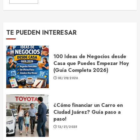
TE PUEDEN INTERESAR
100 Ideas de Negocios desde
Casa que Puedes Empezar Hoy
(Guía Completa 2026)
03/29/2026
¿Cómo financiar un Carro en
Ciudad Juárez? Guía paso a
paso!
12/21/2025