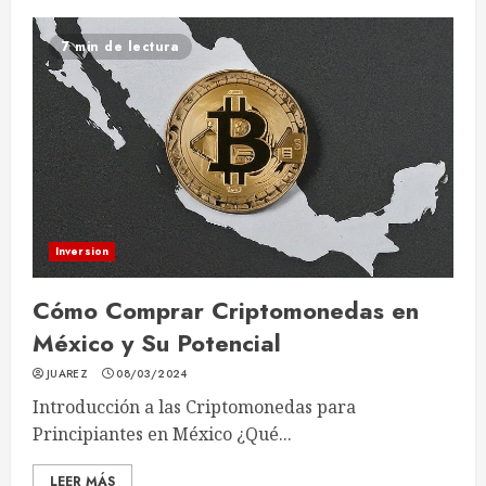
7 min de lectura
Inversion
Cómo Comprar Criptomonedas en
México y Su Potencial
JUAREZ
08/03/2024
Introducción a las Criptomonedas para
Principiantes en México ¿Qué...
LEER MÁS