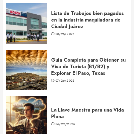
Lista de Trabajos bien pagados
en la industria maquiladora de
Ciudad Juárez
08/25/2025
Guía Completa para Obtener su
Visa de Turista (B1/B2) y
Explorar El Paso, Texas
07/26/2025
La Llave Maestra para una Vida
Plena
06/22/2025