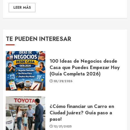
LEER MÁS
TE PUEDEN INTERESAR
100 Ideas de Negocios desde
Casa que Puedes Empezar Hoy
(Guía Completa 2026)
03/29/2026
¿Cómo financiar un Carro en
Ciudad Juárez? Guía paso a
paso!
12/21/2025