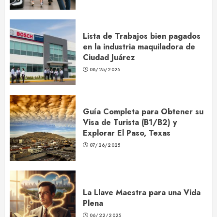
Lista de Trabajos bien pagados
en la industria maquiladora de
Ciudad Juárez
08/25/2025
Guía Completa para Obtener su
Visa de Turista (B1/B2) y
Explorar El Paso, Texas
07/26/2025
La Llave Maestra para una Vida
Plena
06/22/2025