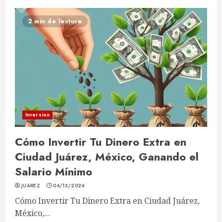
2 min de lectura
Inversion
Cómo Invertir Tu Dinero Extra en
Ciudad Juárez, México, Ganando el
Salario Mínimo
JUAREZ
04/13/2024
Cómo Invertir Tu Dinero Extra en Ciudad Juárez,
México,...