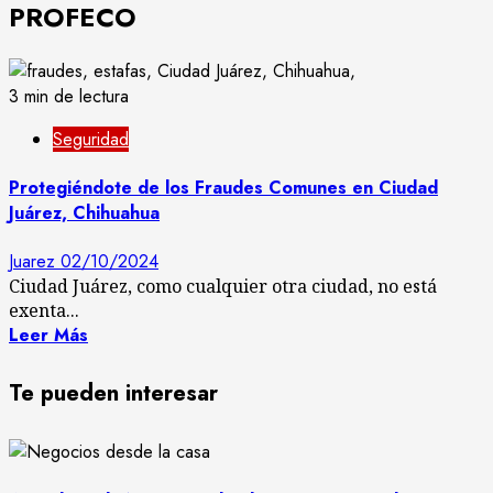
PROFECO
3 min de lectura
Seguridad
Protegiéndote de los Fraudes Comunes en Ciudad
Juárez, Chihuahua
Juarez
02/10/2024
Ciudad Juárez, como cualquier otra ciudad, no está
exenta...
Leer Más
Te pueden interesar