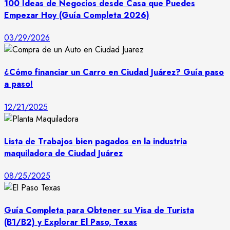
100 Ideas de Negocios desde Casa que Puedes
Empezar Hoy (Guía Completa 2026)
03/29/2026
¿Cómo financiar un Carro en Ciudad Juárez? Guía paso
a paso!
12/21/2025
Lista de Trabajos bien pagados en la industria
maquiladora de Ciudad Juárez
08/25/2025
Guía Completa para Obtener su Visa de Turista
(B1/B2) y Explorar El Paso, Texas