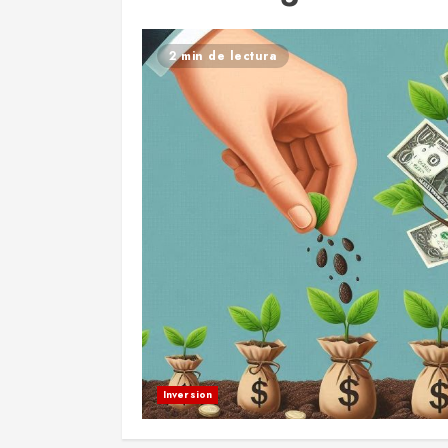
2 min de lectura
Inversion