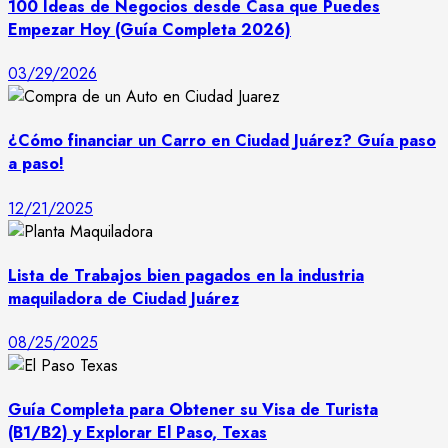
100 Ideas de Negocios desde Casa que Puedes
Empezar Hoy (Guía Completa 2026)
03/29/2026
¿Cómo financiar un Carro en Ciudad Juárez? Guía paso
a paso!
12/21/2025
Lista de Trabajos bien pagados en la industria
maquiladora de Ciudad Juárez
08/25/2025
Guía Completa para Obtener su Visa de Turista
(B1/B2) y Explorar El Paso, Texas