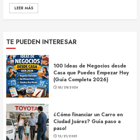
LEER MÁS
TE PUEDEN INTERESAR
100 Ideas de Negocios desde
Casa que Puedes Empezar Hoy
(Guía Completa 2026)
03/29/2026
¿Cómo financiar un Carro en
Ciudad Juárez? Guía paso a
paso!
12/21/2025