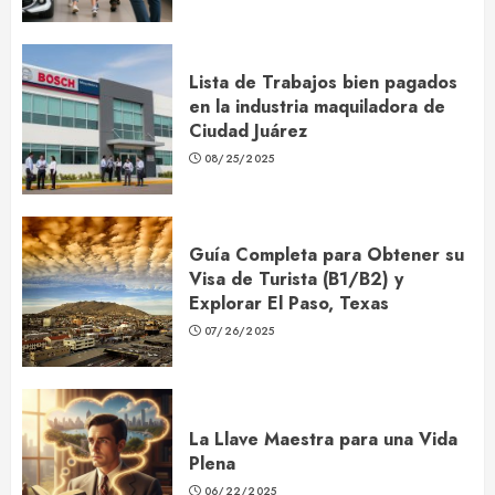
Lista de Trabajos bien pagados
en la industria maquiladora de
Ciudad Juárez
08/25/2025
Guía Completa para Obtener su
Visa de Turista (B1/B2) y
Explorar El Paso, Texas
07/26/2025
La Llave Maestra para una Vida
Plena
06/22/2025